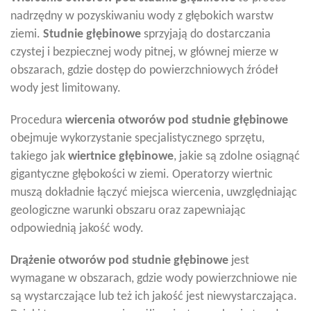
nadrzędny w pozyskiwaniu wody z głębokich warstw
ziemi.
Studnie głębinowe
sprzyjają do dostarczania
czystej i bezpiecznej wody pitnej, w głównej mierze w
obszarach, gdzie dostęp do powierzchniowych źródeł
wody jest limitowany.
Procedura
wiercenia otworów pod studnie głębinowe
obejmuje wykorzystanie specjalistycznego sprzętu,
takiego jak
wiertnice głębinowe
, jakie są zdolne osiągnąć
gigantyczne głębokości w ziemi. Operatorzy wiertnic
muszą dokładnie łączyć miejsca wiercenia, uwzględniając
geologiczne warunki obszaru oraz zapewniając
odpowiednią jakość wody.
Drążenie otworów pod studnie głębinowe
jest
wymagane w obszarach, gdzie wody powierzchniowe nie
są wystarczające lub też ich jakość jest niewystarczająca.