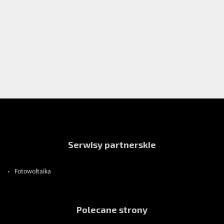
Serwisy partnerskie
Fotowoltaika
Polecane strony