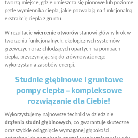
tworzą miejsce, gdzie umieszcza się pionowe lub poziome
pętle wymiennika ciepła, jakie pozwalają na funkcjonalną
ekstrakcję ciepła z gruntu.
W rezultacie
wiercenie otworów
stanowi główny krok w
tworzeniu funkcjonalnych, ekologicznych systemów
grzewczych oraz chłodzących opartych na pompach
ciepła, przyczyniając się do zrównoważonego
wykorzystania zasobów energii.
Studnie głębinowe i gruntowe
pompy ciepła – kompleksowe
rozwiązanie dla Ciebie!
Wykorzystujemy najnowsze techniki w dziedzinie
drążenia studni głębinowych
, co gwarantuje skuteczne
oraz szybkie osiągnięcie wymaganej głębokości,