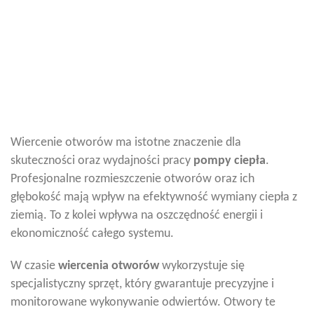
Wiercenie otworów ma istotne znaczenie dla
skuteczności oraz wydajności pracy
pompy ciepła
.
Profesjonalne rozmieszczenie otworów oraz ich
głębokość mają wpływ na efektywność wymiany ciepła z
ziemią. To z kolei wpływa na oszczędność energii i
ekonomiczność całego systemu.
W czasie
wiercenia otworów
wykorzystuje się
specjalistyczny sprzęt, który gwarantuje precyzyjne i
monitorowane wykonywanie odwiertów. Otwory te