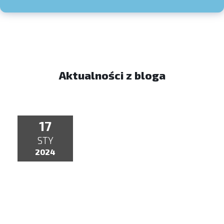
Aktualności z bloga
17
STY
2024