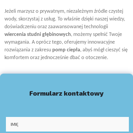
Jeżeli marzysz o prywatnym, niezależnym źródle czystej
wody, skorzystaj z usług. To właśnie dzięki naszej wiedzy,
doświadczeniu oraz zaawansowanej technologii
wiercenia studni głębinowych
, możemy spełnić Twoje
wymagania. A oprócz tego, oferujemy innowacyjne
rozwiązania z zakresu
pomp ciepła
, abyś mógł cieszyć się
komfortem oraz jednocześnie dbać o otoczenie.
Formularz kontaktowy