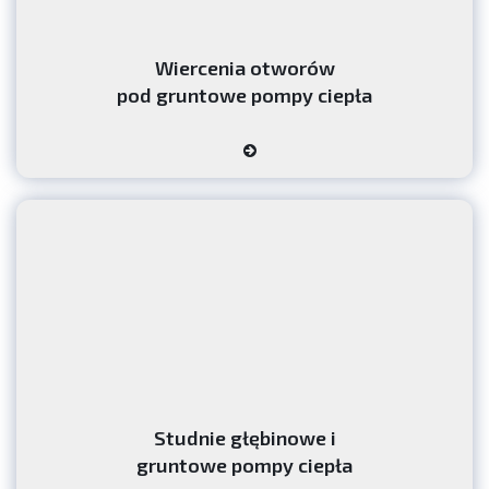
Wiercenia otworów
pod gruntowe pompy ciepła
Studnie głębinowe i
gruntowe pompy ciepła