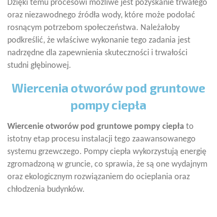
Dzięki temu procesowi możliwe jest pozyskanie trwałego
oraz niezawodnego źródła wody, które może podołać
rosnącym potrzebom społeczeństwa. Należałoby
podkreślić, że właściwe wykonanie tego zadania jest
nadrzędne dla zapewnienia skuteczności i trwałości
studni głębinowej.
Wiercenia otworów pod gruntowe
pompy ciepła
Wiercenie otworów pod gruntowe pompy ciepła
to
istotny etap procesu instalacji tego zaawansowanego
systemu grzewczego. Pompy ciepła wykorzystują energię
zgromadzoną w gruncie, co sprawia, że są one wydajnym
oraz ekologicznym rozwiązaniem do ocieplania oraz
chłodzenia budynków.