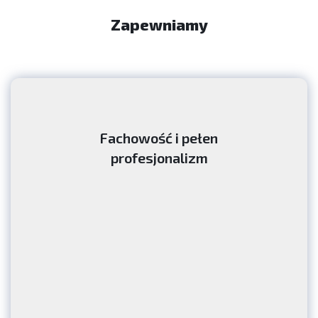
Zapewniamy
Fachowość i pełen
profesjonalizm