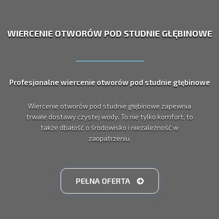
WIERCENIE OTWORÓW POD STUDNIE GŁĘBINOWE
Profesjonalne wiercenie otworów pod studnie głębinowe
Wiercenie otworów pod studnie głębinowe zapewnia
trwałe dostawy czystej wody. To nie tylko komfort, to
także dbałość o środowisko i niezależność w
zaopatrzeniu.
PEŁNA OFERTA