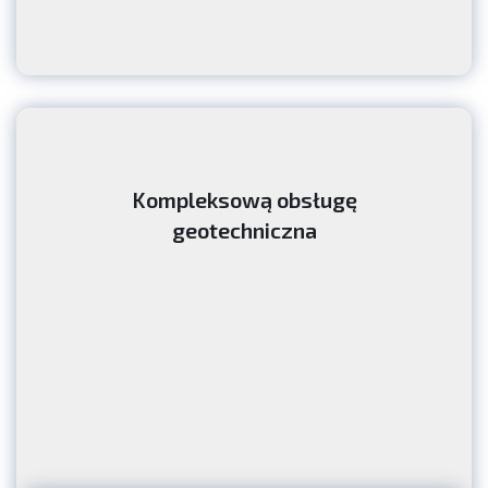
Kompleksową obsługę
geotechniczna