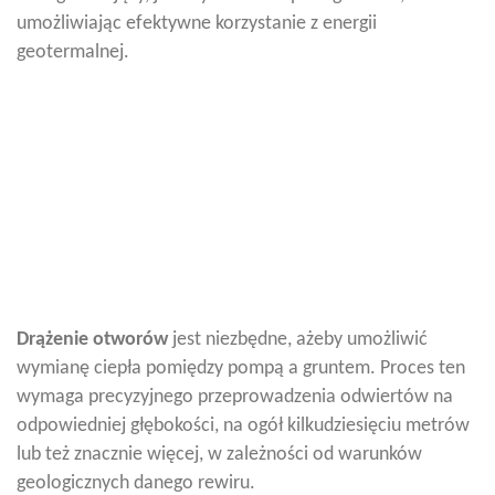
umożliwiając efektywne korzystanie z energii
geotermalnej.
Drążenie
otworów
jest niezbędne, ażeby umożliwić
wymianę ciepła pomiędzy pompą a gruntem. Proces ten
wymaga precyzyjnego przeprowadzenia odwiertów na
odpowiedniej głębokości, na ogół kilkudziesięciu metrów
lub też znacznie więcej, w zależności od warunków
geologicznych danego rewiru.