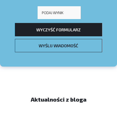
Aktualności z bloga