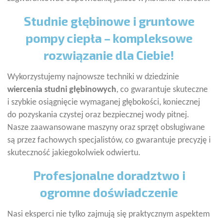
Studnie głębinowe i gruntowe
pompy ciepła – kompleksowe
rozwiązanie dla Ciebie!
Wykorzystujemy najnowsze techniki w dziedzinie
wiercenia studni głębinowych
, co gwarantuje skuteczne
i szybkie osiągnięcie wymaganej głębokości, koniecznej
do pozyskania czystej oraz bezpiecznej wody pitnej.
Nasze zaawansowane maszyny oraz sprzęt obsługiwane
są przez fachowych specjalistów, co gwarantuje precyzję i
skuteczność jakiegokolwiek odwiertu.
Profesjonalne doradztwo i
ogromne doświadczenie
Nasi eksperci nie tylko zajmują się praktycznym aspektem