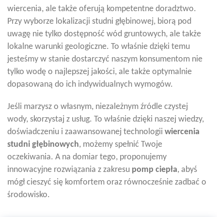
wiercenia, ale także oferują kompetentne doradztwo.
Przy wyborze lokalizacji studni głębinowej, biorą pod
uwagę nie tylko dostępność wód gruntowych, ale także
lokalne warunki geologiczne. To właśnie dzięki temu
jesteśmy w stanie dostarczyć naszym konsumentom nie
tylko wodę o najlepszej jakości, ale także optymalnie
dopasowaną do ich indywidualnych wymogów.
Jeśli marzysz o własnym, niezależnym źródle czystej
wody, skorzystaj z usług. To właśnie dzięki naszej wiedzy,
doświadczeniu i zaawansowanej technologii
wiercenia
studni głębinowych
, możemy spełnić Twoje
oczekiwania. A na domiar tego, proponujemy
innowacyjne rozwiązania z zakresu
pomp ciepła
, abyś
mógł cieszyć się komfortem oraz równocześnie zadbać o
środowisko.