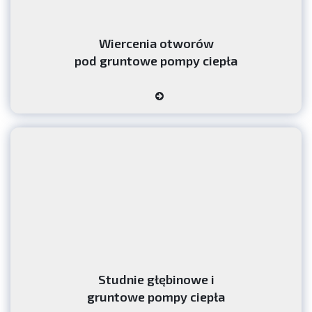
Wiercenia otworów
pod gruntowe pompy ciepła
Studnie głębinowe i
gruntowe pompy ciepła