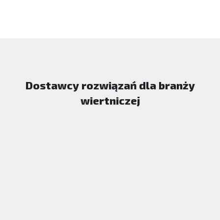
Dostawcy rozwiązań dla branży
wiertniczej