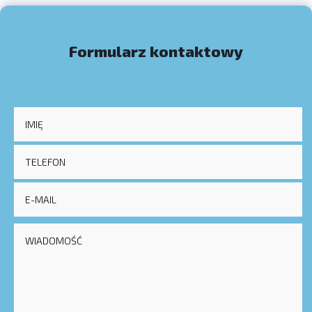
Formularz kontaktowy